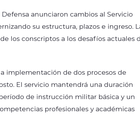
de Defensa anunciaron cambios al Servicio
rnizando su estructura, plazos e ingreso. L
e los conscriptos a los desafíos actuales 
 la implementación de dos procesos de
gosto. El servicio mantendrá una duración
eríodo de instrucción militar básica y un
 competencias profesionales y académicas