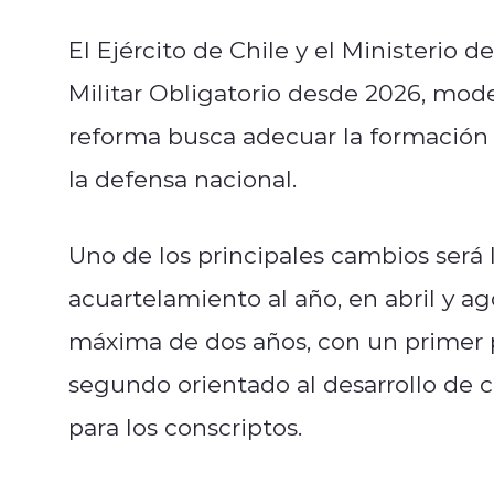
El Ejército de Chile y el Ministerio 
Militar Obligatorio desde 2026, mode
reforma busca adecuar la formación d
la defensa nacional.
Uno de los principales cambios será
acuartelamiento al año, en abril y a
máxima de dos años, con un primer p
segundo orientado al desarrollo de
para los conscriptos.