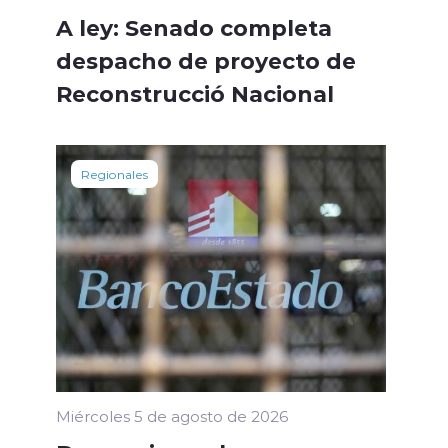
A ley: Senado completa
despacho de proyecto de
Reconstrucció Nacional
Regionales
Miércoles 5 de agosto de 2026