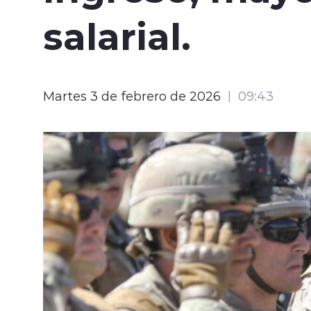
salarial.
Martes 3 de febrero de 2026
09:43