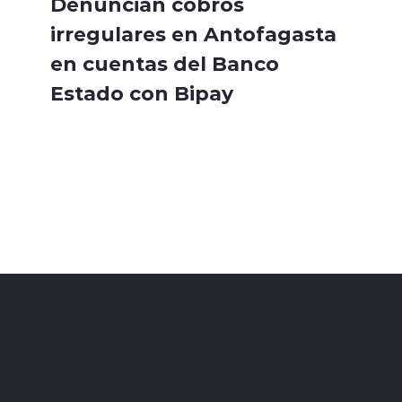
Denuncian cobros
irregulares en Antofagasta
en cuentas del Banco
Estado con Bipay