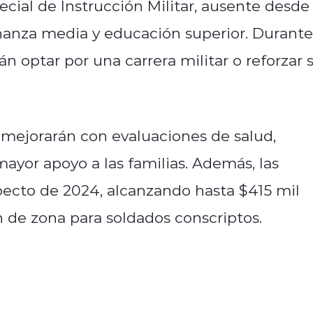
cial de Instrucción Militar, ausente desde
eñanza media y educación superior. Durante
n optar por una carrera militar o reforzar 
 mejorarán con evaluaciones de salud,
mayor apoyo a las familias. Además, las
ecto de 2024, alcanzando hasta $415 mil
 de zona para soldados conscriptos.