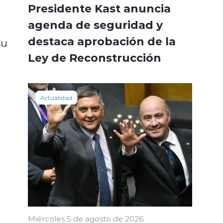
Presidente Kast anuncia
agenda de seguridad y
destaca aprobación de la
su
Ley de Reconstrucción
Actualidad
Miércoles 5 de agosto de 2026