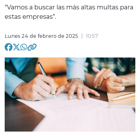
“Vamos a buscar las más altas multas para
estas empresas”.
Lunes 24 de febrero de 2025
10:57
modo claro