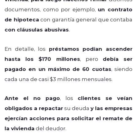
documentos, como por ejemplo,
un contrato
de hipoteca
con garantía general que contaba
con cláusulas abusivas
.
En detalle, los
préstamos podían ascender
hasta los $170 millones
, pero
debía ser
pagado en un máximo de 60 cuotas
, siendo
cada una de casi $3 millones mensuales.
Ante el no pago
, los
clientes se veían
obligados a repactar
su deuda
y las empresas
ejercían acciones para solicitar el remate de
la vivienda
del deudor.