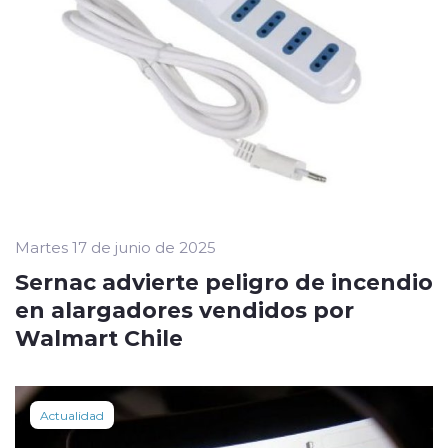
Martes 17 de junio de 2025
Sernac advierte peligro de incendio
en alargadores vendidos por
Walmart Chile
Actualidad