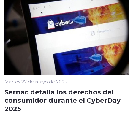
Martes 27 de mayo de 2025
Sernac detalla los derechos del
consumidor durante el CyberDay
2025