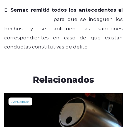
El
Sernac remitió todos los antecedentes al
Ministerio Público
para que se indaguen los
hechos y se apliquen las sanciones
correspondientes en caso de que existan
conductas constitutivas de delito.
Relacionados
Actualidad