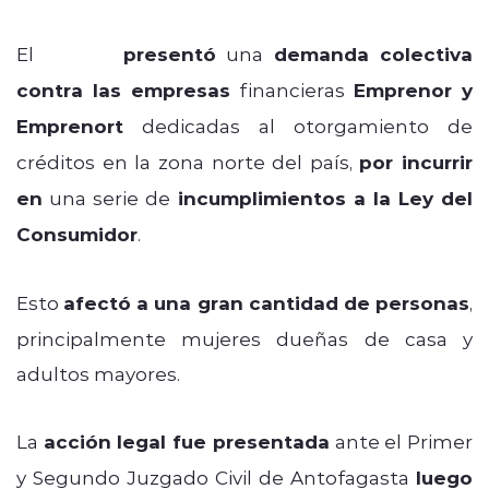
El
Sernac
presentó
una
demanda colectiva
contra las empresas
financieras
Emprenor y
Emprenort
dedicadas al otorgamiento de
créditos en la zona norte del país,
por incurrir
en
una serie de
incumplimientos a la Ley del
Consumidor
.
Esto
afectó a una gran cantidad de personas
,
principalmente mujeres dueñas de casa y
adultos mayores.
La
acción legal fue presentada
ante el Primer
y Segundo Juzgado Civil de Antofagasta
luego