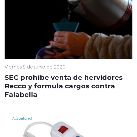
Viernes 5 de junio de 2026
SEC prohíbe venta de hervidores
Recco y formula cargos contra
Falabella
Actualidad