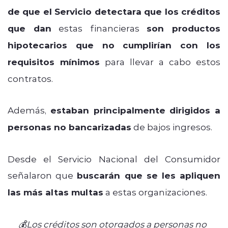
de que el Servicio detectara que los créditos
que dan
estas financieras
son productos
hipotecarios que no cumplirían con los
requisitos mínimos
para llevar a cabo estos
contratos.
Además,
estaban principalmente dirigidos a
personas no bancarizadas
de bajos ingresos.
Desde el Servicio Nacional del Consumidor
señalaron que
buscarán que se les apliquen
las más altas multas
a estas organizaciones.
💰Los créditos son otorgados a personas no