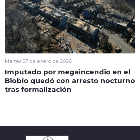
Martes 27 de enero de 2026
Imputado por megaincendio en el
Biobío quedó con arresto nocturno
tras formalización