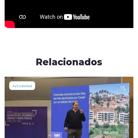
Relacionados
Actualidad