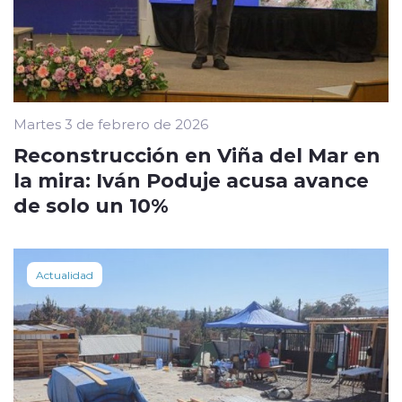
Martes 3 de febrero de 2026
Reconstrucción en Viña del Mar en
la mira: Iván Poduje acusa avance
de solo un 10%
Actualidad