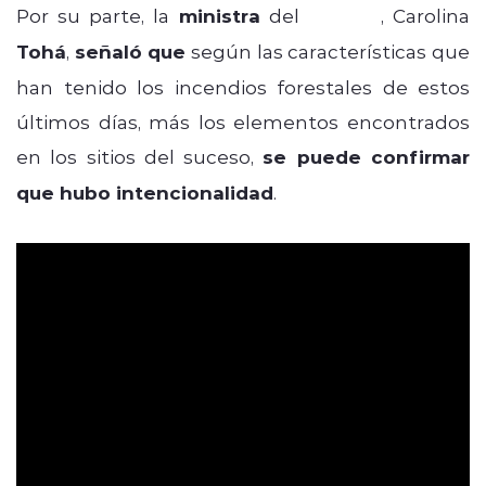
Por su parte, la
ministra
del
Interior
, Carolina
Tohá
,
señaló que
según las características que
han tenido los incendios forestales de estos
últimos días, más los elementos encontrados
en los sitios del suceso,
se puede confirmar
que hubo intencionalidad
.