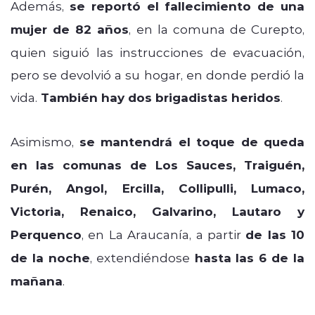
Además,
se reportó el fallecimiento de una
mujer de 82 años
, en la comuna de Curepto,
quien siguió las instrucciones de evacuación,
pero se devolvió a su hogar, en donde perdió la
vida.
También hay dos brigadistas heridos
.
Asimismo,
se mantendrá el toque de queda
en las comunas de Los Sauces, Traiguén,
Purén, Angol, Ercilla, Collipulli, Lumaco,
Victoria, Renaico, Galvarino, Lautaro y
Perquenco
, en La Araucanía, a partir
de las 10
de la noche
, extendiéndose
hasta las 6 de la
mañana
.