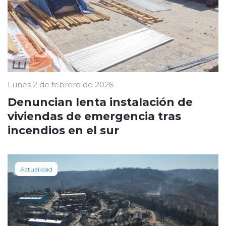
Lunes 2 de febrero de 2026
Denuncian lenta instalación de
viviendas de emergencia tras
incendios en el sur
Actualidad