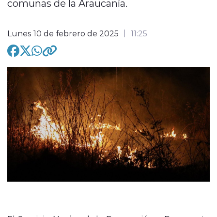
comunas de la Araucanía.
Lunes 10 de febrero de 2025
11:25
modo claro