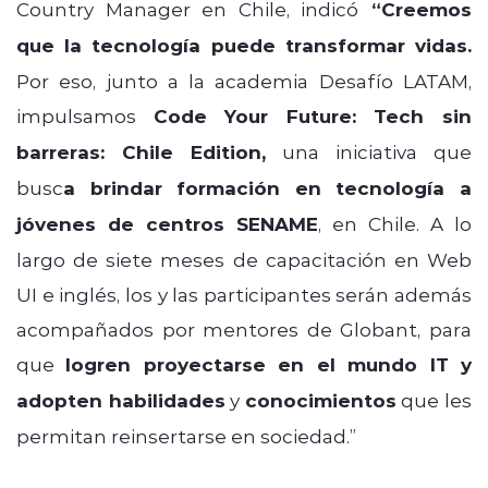
Country Manager en Chile, indicó
“Creemos
que la tecnología puede transformar vidas.
Por eso, junto a la academia Desafío LATAM,
impulsamos
Code Your Future: Tech sin
barreras: Chile Edition,
una iniciativa que
busc
a brindar formación en tecnología a
jóvenes de centros SENAME
, en Chile. A lo
largo de siete meses de capacitación en Web
UI e inglés, los y las participantes serán además
acompañados por mentores de Globant, para
que
logren proyectarse en el mundo IT y
adopten habilidades
y
conocimientos
que les
permitan reinsertarse en sociedad.”