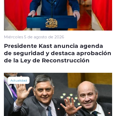
Miércoles 5 de agosto de 2026
Presidente Kast anuncia agenda
de seguridad y destaca aprobación
de la Ley de Reconstrucción
Actualidad