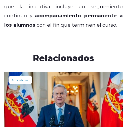
que la iniciativa incluye un seguimiento
continuo y
acompañamiento permanente a
los alumnos
con el fin que terminen el curso.
Relacionados
Actualidad