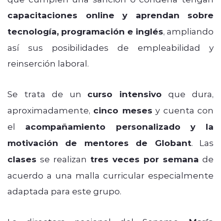
capacitaciones online y aprendan sobre
tecnología, programación e inglés
, ampliando
así sus posibilidades de empleabilidad y
reinserción laboral.
Se trata de un
curso intensivo
que dura,
aproximadamente,
cinco meses
y cuenta con
el
acompañamiento personalizado y la
motivación de mentores de Globant
. Las
clases
se realizan
tres veces por semana
de
acuerdo a una malla curricular especialmente
adaptada para este grupo.