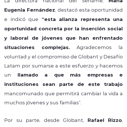
La directora nacional del Sename,
María
Eugenia Fernández
, destacó esta oportunidad
e indicó que
“esta alianza representa una
oportunidad concreta por la inserción social
y laboral de jóvenes que han enfrentado
situaciones complejas.
Agradecemos la
voluntad y el compromiso de Globant y Desafío
Latam por sumarse a este esfuerzo y hacemos
un
llamado a que
más empresas e
instituciones sean parte de este trabajo
mancomunado que permitirá cambiar la vida a
muchos jóvenes y sus familias”.
Por su parte, desde Globant,
Rafael Rizzo
,