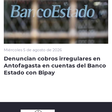
Miércoles 5 de agosto de 2026
Denuncian cobros irregulares en
Antofagasta en cuentas del Banco
Estado con Bipay