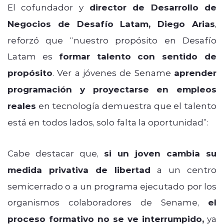
El cofundador y
director de Desarrollo de
Negocios de Desafío Latam, Diego Arias
,
reforzó que “nuestro propósito en Desafío
Latam es
formar talento con sentido de
propósito
. Ver a jóvenes de Sename
aprender
programación y proyectarse en empleos
reales
en tecnología demuestra que el talento
está en todos lados, solo falta la oportunidad”:
Cabe destacar que,
si un joven cambia su
medida privativa de libertad
a un centro
semicerrado o a un programa ejecutado por los
organismos colaboradores de Sename,
el
proceso formativo no se ve interrumpido,
ya