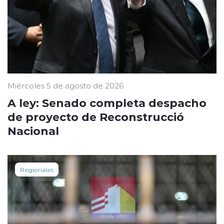
Miércoles 5 de agosto de 2026
A ley: Senado completa despacho
de proyecto de Reconstrucció
Nacional
Regionales