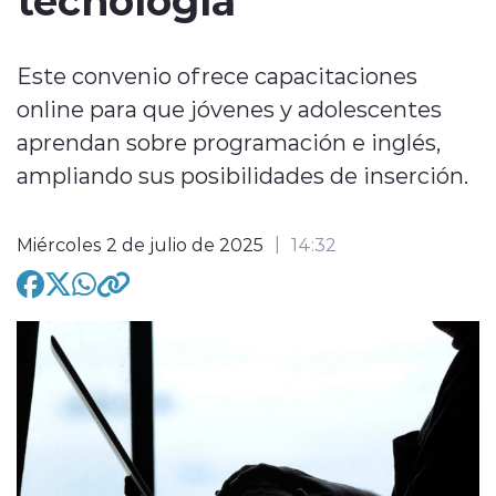
Este convenio ofrece capacitaciones
online para que jóvenes y adolescentes
aprendan sobre programación e inglés,
modo claro
ampliando sus posibilidades de inserción.
Miércoles 2 de julio de 2025
14:32