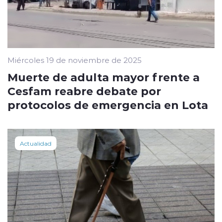
Miércoles 19 de noviembre de 2025
Muerte de adulta mayor frente a
Cesfam reabre debate por
protocolos de emergencia en Lota
Actualidad