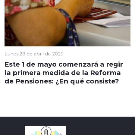
Lunes 28 de abril de 2025
Este 1 de mayo comenzará a regir
la primera medida de la Reforma
de Pensiones: ¿En qué consiste?