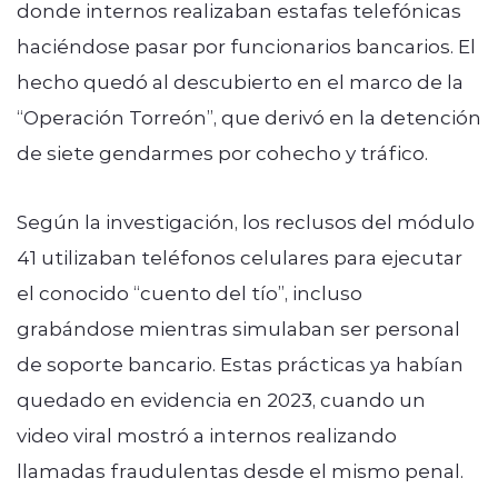
donde internos realizaban estafas telefónicas
haciéndose pasar por funcionarios bancarios. El
hecho quedó al descubierto en el marco de la
“Operación Torreón”, que derivó en la detención
de siete gendarmes por cohecho y tráfico.
Según la investigación, los reclusos del módulo
41 utilizaban teléfonos celulares para ejecutar
el conocido “cuento del tío”, incluso
grabándose mientras simulaban ser personal
de soporte bancario. Estas prácticas ya habían
quedado en evidencia en 2023, cuando un
video viral mostró a internos realizando
llamadas fraudulentas desde el mismo penal.