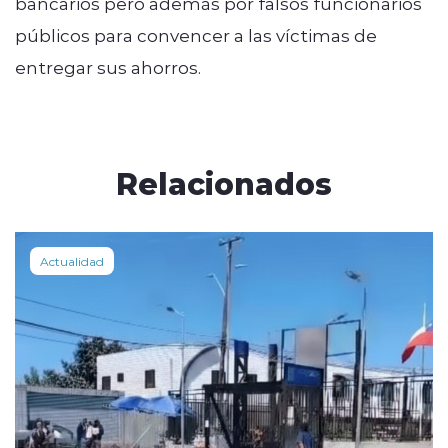
bancarios pero además por falsos funcionarios
públicos para convencer a las víctimas de
entregar sus ahorros.
Relacionados
Actualidad