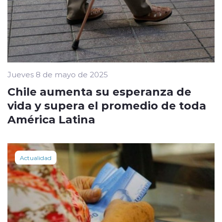
Jueves 8 de mayo de 2025
Chile aumenta su esperanza de
vida y supera el promedio de toda
América Latina
Actualidad