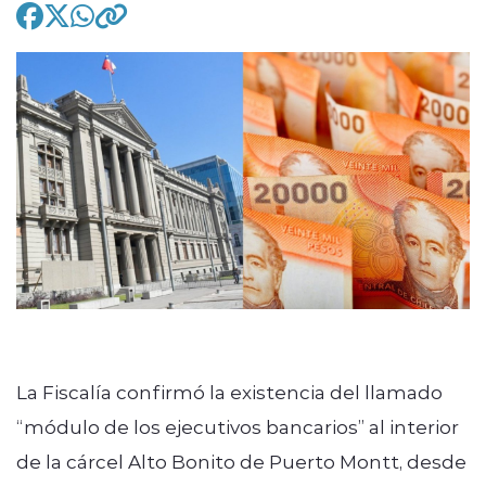
modo claro
La Fiscalía confirmó la existencia del llamado
“módulo de los ejecutivos bancarios” al interior
de la cárcel Alto Bonito de Puerto Montt, desde