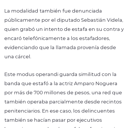
La modalidad también fue denunciada
públicamente por el diputado Sebastián Videla,
quien grabó un intento de estafa en su contra y
encaró telefónicamente a los estafadores,
evidenciando que la llamada provenía desde
una cárcel.
Este modus operandi guarda similitud con la
banda que estafó a la actriz Amparo Noguera
por más de 700 millones de pesos, una red que
también operaba parcialmente desde recintos
penitenciarios. En ese caso, los delincuentes
también se hacían pasar por ejecutivos